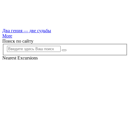
Два гения — две судьбы
More
Поиск по сайту
Nearest Excursions