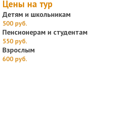
Цены на тур
Детям и школьникам
500 руб.
Пенсионерам и студентам
550 руб.
Взрослым
600 руб.