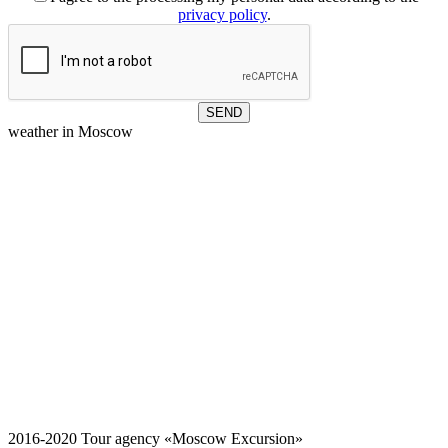
privacy policy
.
weather in Moscow
2016-2020
Tour agency «Moscow Excursion»