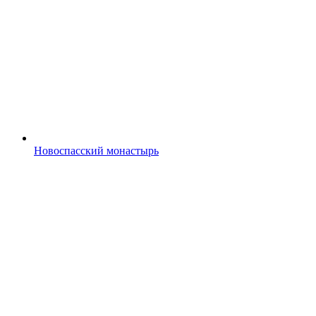
Новоспасский монастырь