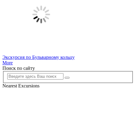
Экскурсия по Бульварному кольцу
More
Поиск по сайту
Nearest Excursions