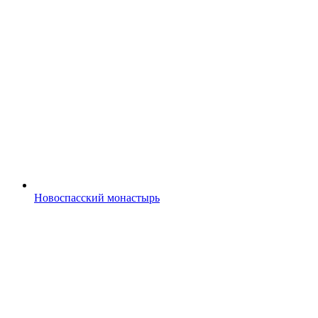
Новоспасский монастырь