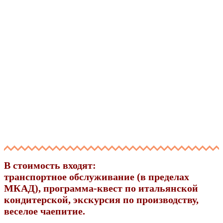
В стоимость входят:
транспортное обслуживание (в пределах
МКАД), программа-квест по итальянской
кондитерской, экскурсия по производству,
веселое чаепитие.