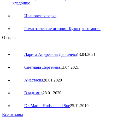
кладбище
Ивановская горка
Романтические истории Кузнецкого моста
Отзывы
Лариса Андреевна Дергачева
13.04.2021
Светлана Дергачева
13.04.2021
Анастасия
28.01.2020
Владимир
28.01.2020
Dr. Martin Hudson and Sue
25.11.2019
Все отзывы