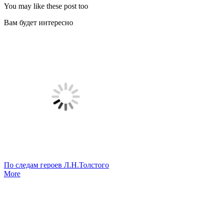
You may like these post too
Вам будет интересно
По следам героев Л.Н.Толстого
More