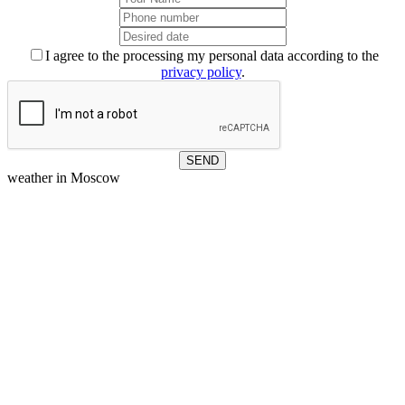
I agree to the processing my personal data according to the
privacy policy
.
weather in Moscow