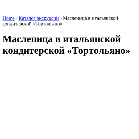
Home
›
Каталог экскурсий
›
Масленица в итальянской
кондитерской «Тортольяно»
Масленица в итальянской
кондитерской «Тортольяно»