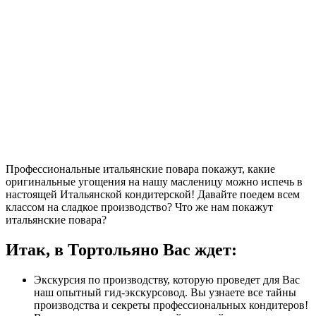
Профессиональные итальянские повара покажут, какие
оригинальные угощения на нашу масленицу можно испечь в
настоящей Итальянской кондитерской! Давайте поедем всем
классом на сладкое производство? Что же нам покажут
итальянские повара?
Итак, в Тортольяно Вас ждет:
Экскурсия по производству, которую проведет для Вас
наш опытный гид-экскурсовод. Вы узнаете все тайны
производства и секреты профессиональных кондитеров!