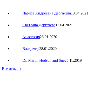
Лариса Андреевна Дергачева
13.04.2021
Светлана Дергачева
13.04.2021
Анастасия
28.01.2020
Владимир
28.01.2020
Dr. Martin Hudson and Sue
25.11.2019
Все отзывы