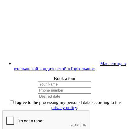
Масленица в
итальянской кондитерской «Тортольяно»
Book a tour
I agree to the processing my personal data according to the
privacy policy
.