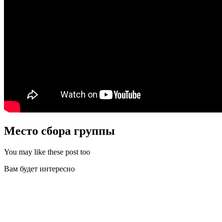
Место сбора группы
You may like these post too
Вам будет интересно