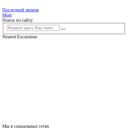
Последний звонок
More
Поиск по сайту
Nearest Excursions
Мы в социальных сетях