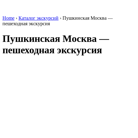
Home
›
Каталог экскурсий
›
Пушкинская Москва —
пешеходная экскурсия
Пушкинская Москва —
пешеходная экскурсия