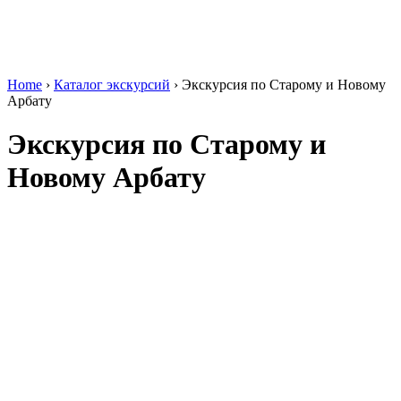
Home
›
Каталог экскурсий
›
Экскурсия по Старому и Новому
Арбату
Экскурсия по Старому и
Новому Арбату