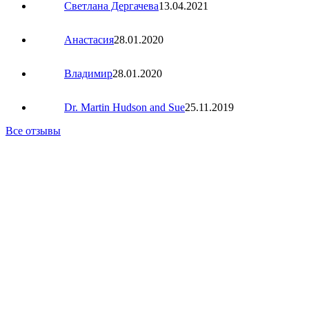
Светлана Дергачева
13.04.2021
Анастасия
28.01.2020
Владимир
28.01.2020
Dr. Martin Hudson and Sue
25.11.2019
Все отзывы