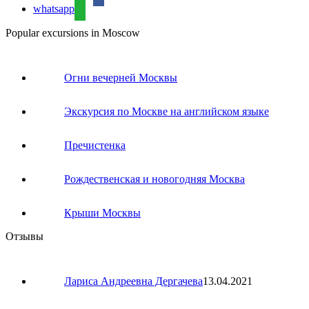
whatsapp
Popular excursions in Moscow
Огни вечерней Москвы
Экскурсия по Москве на английском языке
Пречистенка
Рождественская и новогодняя Москва
Крыши Москвы
Отзывы
Лариса Андреевна Дергачева
13.04.2021