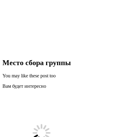
Место сбора группы
You may like these post too
Вам будет интересно