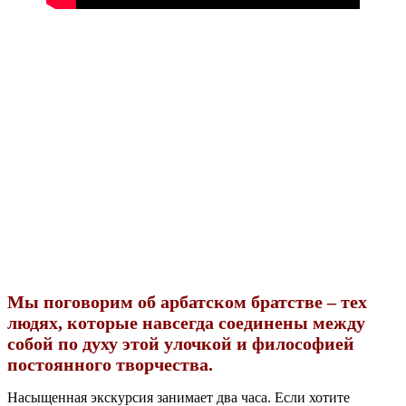
Мы поговорим об арбатском братстве – тех
людях, которые навсегда соединены между
собой по духу этой улочкой и философией
постоянного творчества.
Насыщенная экскурсия занимает два часа. Если хотите