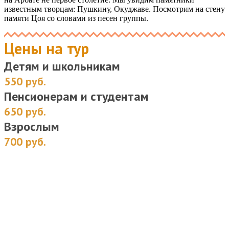
известным творцам: Пушкину, Окуджаве. Посмотрим на стену
памяти Цоя со словами из песен группы.
Цены на тур
Детям и школьникам
550 руб.
Пенсионерам и студентам
650 руб.
Взрослым
700 руб.