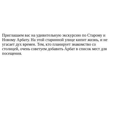
Приглашаем вас на удивительную экскурсию по Старому и
Новому Арбату. На этой старинной улице кипит жизнь, и не
угасает дух времен. Тем, кто планирует знакомство со
столицей, очень советуем добавить Арбат в список мест для
посещения.