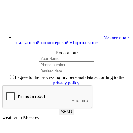
Масленица в
итальянской кондитерской «Тортольяно»
Book a tour
I agree to the processing my personal data according to the
privacy policy
.
weather in Moscow