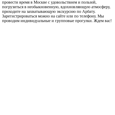
провести время в Москве с удовольствием и пользой,
погрузиться в необыкновенную, вдохновляющую атмосферу,
приходите на захватывающую экскурсию по Арбату.
Зарегистрироваться можно на сайте или по телефону. Мы
проводим индивидуальные и групповые прогулки. Ждем вас!