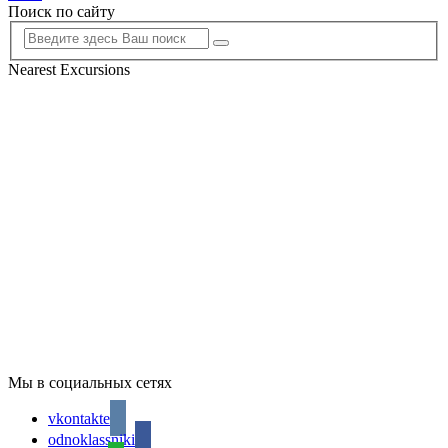
Поиск по сайту
Nearest Excursions
Мы в социальных сетях
vkontakte
odnoklassniki